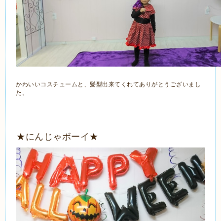
かわいいコスチュームと、髪型出来てくれてありがとうございまし
た。
★にんじゃボーイ★