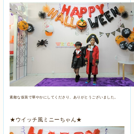
素敵な仮装で華やかにしてくださり、ありがとうございました。
★ウイッチ風ミニーちゃん★