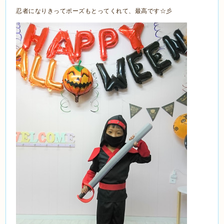
忍者になりきってポーズもとってくれて、最高です☆彡