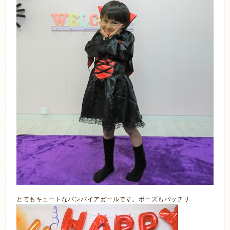
とてもキュートなバンパイアガールです。ポーズもバッチリ