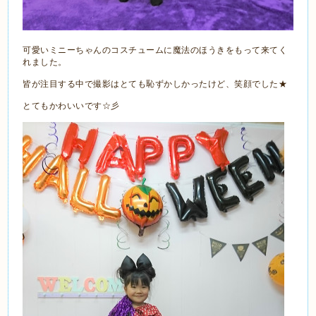
可愛いミニーちゃんのコスチュームに魔法のほうきをもって来てく
れました。
皆が注目する中で撮影はとても恥ずかしかったけど、笑顔でした★
とてもかわいいです☆彡