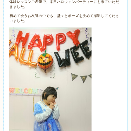
体験レッスンご希望で、本日ハロウィンパーティーにも来ていただ
きました。
初めて会うお友達の中でも、堂々とポーズを決めて撮影してくださ
いました。