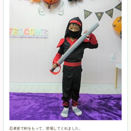
忍者姿で剣をもって、登場してくれました。