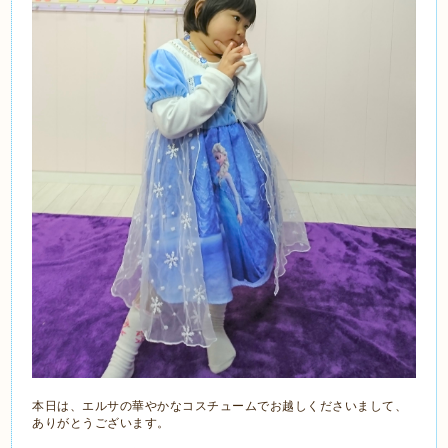
本日は、エルサの華やかなコスチュームでお越しくださいまして、
ありがとうございます。