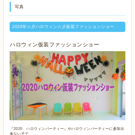
写真
2020年☆彡ハロウィン☆彡仮装ファッションショー
ハロウィン仮装ファッションショー
『2020 ハロウィンパーティー』やハロウィンパーティーに参加出
来ない子で