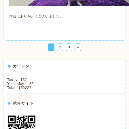
本日はありがとうございました。
1
2
3
»
カウンター
Today :
132
Yesterday :
182
Total :
150227
携帯サイト