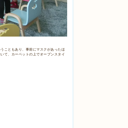
いうこともあり、事前にマスクがあったほ
除いて、カーペットの上でオープンスタイ