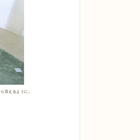
すら言えるように。