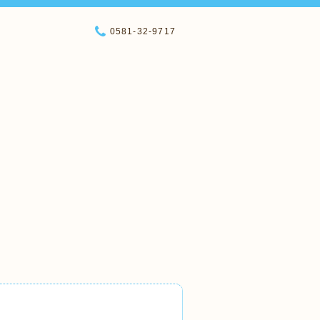
0581-32-9717