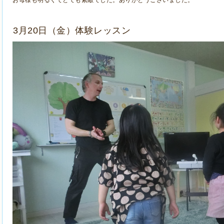
3月20日（金）体験レッスン