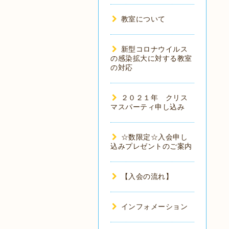
教室について
新型コロナウイルス
の感染拡大に対する教室
の対応
２０２１年 クリス
マスパーティ申し込み
☆数限定☆入会申し
込みプレゼントのご案内
【入会の流れ】
インフォメーション