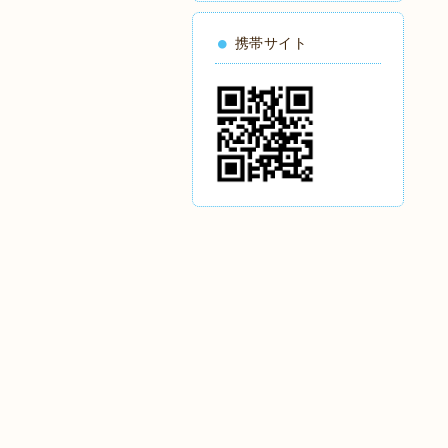
携帯サイト