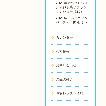
2021年☆彡ハロウィ
ン☆彡仮装ファッシ
ョンショー（20）
2021年 ハロウィン
パーティー開催（1）
カレンダー
会社情報
お問い合わせ
先生の紹介
体験レッスン予約