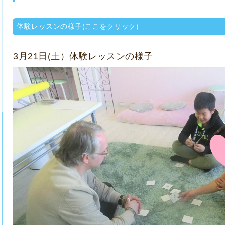
体験レッスンの様子(ここをクリック)
3月21日(土）体験レッスンの様子