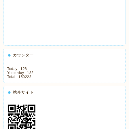
カウンター
Today :
128
Yesterday :
182
Total :
150223
携帯サイト