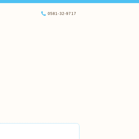
0581-32-9717