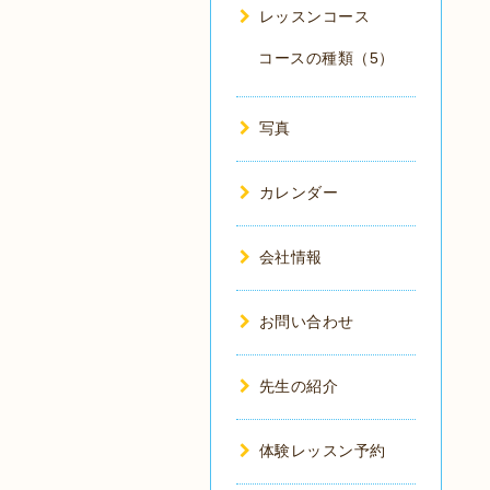
レッスンコース
コースの種類（5）
写真
カレンダー
会社情報
お問い合わせ
先生の紹介
体験レッスン予約