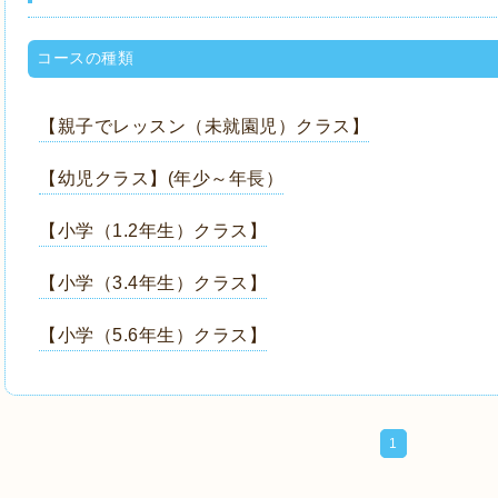
コースの種類
【親子でレッスン（未就園児）クラス】
【幼児クラス】(年少～年長）
【小学（1.2年生）クラス】
【小学（3.4年生）クラス】
【小学（5.6年生）クラス】
1