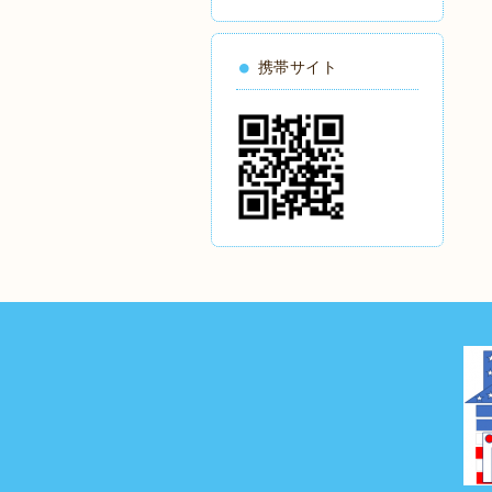
携帯サイト