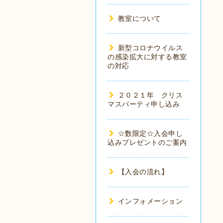
教室について
新型コロナウイルス
の感染拡大に対する教室
の対応
２０２１年 クリス
マスパーティ申し込み
☆数限定☆入会申し
込みプレゼントのご案内
【入会の流れ】
インフォメーション