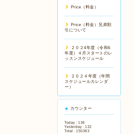
Price（料金）
Price（料金）兄弟割
引について
２０２4年度（令和6
年度）４月スタートのレ
ッスンスケジュール
２０２４年度（年間
スケジュールカレンダ
ー）
カウンター
Today :
136
Yesterday :
132
Total :
150363