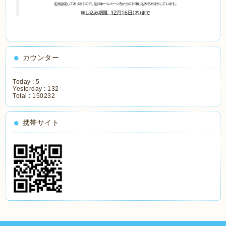
カウンター
Today :
5
Yesterday :
132
Total :
150232
携帯サイト