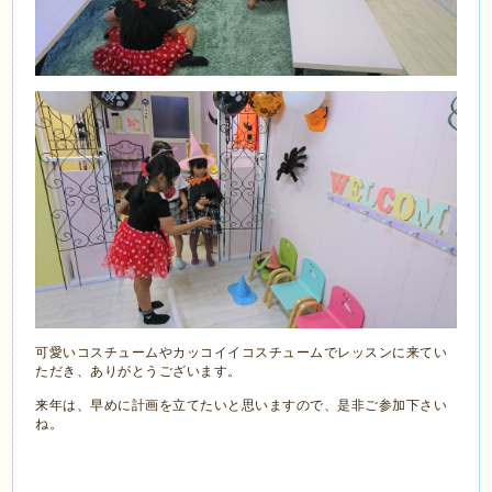
可愛いコスチュームやカッコイイコスチュームでレッスンに来てい
ただき、ありがとうございます。
来年は、早めに計画を立てたいと思いますので、是非ご参加下さい
ね。