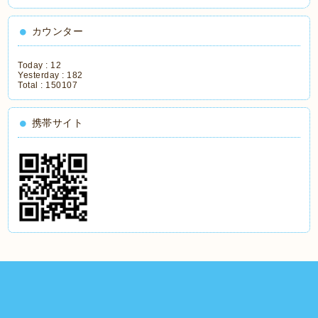
カウンター
Today :
12
Yesterday :
182
Total :
150107
携帯サイト