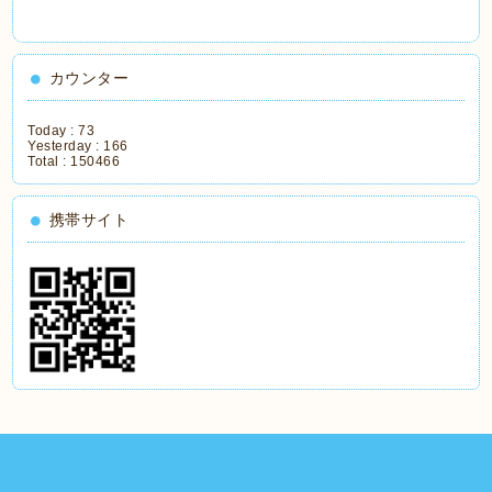
カウンター
Today :
73
Yesterday :
166
Total :
150466
携帯サイト