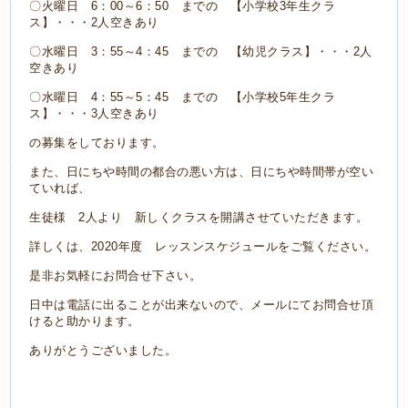
〇火曜日 6：00～6：50 までの 【小学校3年生クラ
ス】・・・2人空きあり
〇水曜日 3：55～4：45 までの 【幼児クラス】・・・2人
空きあり
〇水曜日 4：55～5：45 までの 【小学校5年生クラ
ス】・・・3人空きあり
の募集をしております。
また、日にちや時間の都合の悪い方は、日にちや時間帯が空い
ていれば、
生徒様 2人より 新しくクラスを開講させていただきます。
詳しくは、2020年度 レッスンスケジュールをご覧ください。
是非お気軽にお問合せ下さい。
日中は電話に出ることが出来ないので、メールにてお問合せ頂
けると助かります。
ありがとうございました。