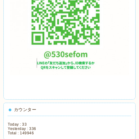
カウンター
Today :
33
Yesterday :
336
Total :
149946