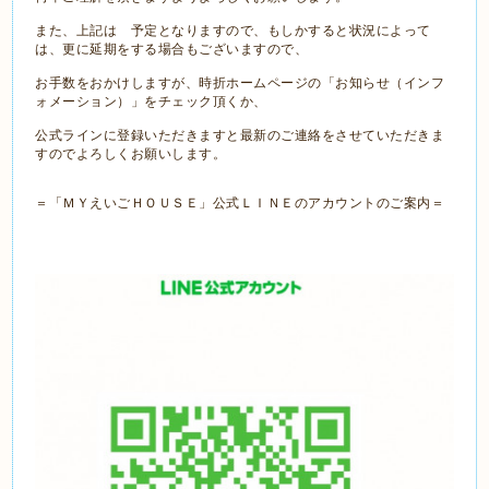
また、上記は 予定となりますので、もしかすると状況によって
は、更に延期をする場合もございますので、
お手数をおかけしますが、時折ホームページの
「お知らせ（インフ
ォメーション）」をチェック頂くか、
公式ラインに登録いただきますと最新のご連絡をさせていただきま
すのでよろしくお願いします。
＝「ＭＹえいごＨＯＵＳＥ」公式ＬＩＮＥのアカウントのご案内＝