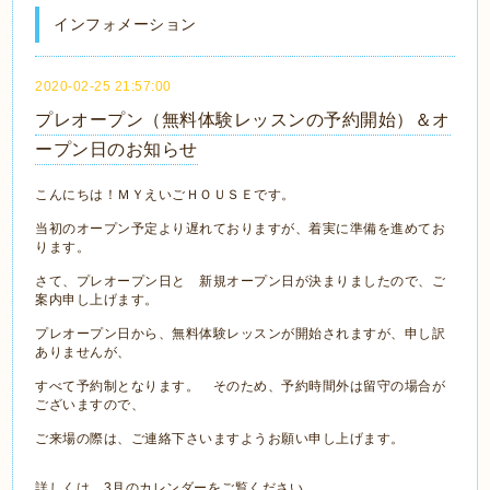
インフォメーション
2020-02-25 21:57:00
プレオープン（無料体験レッスンの予約開始）＆オ
ープン日のお知らせ
こんにちは！ＭＹえいごＨＯＵＳＥです。
当初のオープン予定より遅れておりますが、着実に準備を進めてお
ります。
さて、プレオープン日と 新規オープン日が決まりましたので、ご
案内申し上げます。
プレオープン日から、無料体験レッスンが開始されますが、申し訳
ありませんが、
すべて予約制となります。 そのため、予約時間外は留守の場合が
ございますので、
ご来場の際は、ご連絡下さいますようお願い申し上げます。
詳しくは、3月のカレンダーをご覧ください。