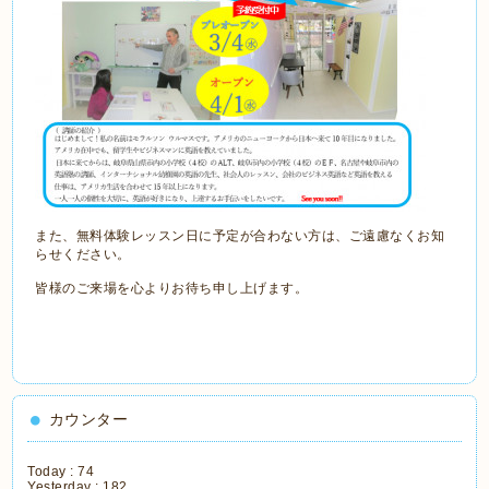
また、無料体験レッスン日に予定が合わない方は、ご遠慮なくお知
らせください。
皆様のご来場を心よりお待ち申し上げます。
カウンター
Today :
74
Yesterday :
182