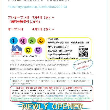
https://myeigohouse.jp/calendar/2020-03
プレオープン日 3月4日（水）～
（無料体験受付します）
オープン日 4月1日（水）～