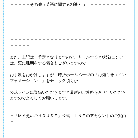
＝＝＝＝＝その他（英語に関する相談とう）＝＝＝＝＝＝＝＝＝
＝＝＝＝＝
＝＝＝＝＝＝＝＝＝＝＝＝＝＝＝＝＝＝＝＝＝＝＝＝＝＝＝＝＝
＝＝＝＝＝
また、上記は 予定となりますので、もしかすると状況によって
は、更に延期をする場合もございますので、
お手数をおかけしますが、時折ホームページの
「お知らせ（イン
フォメーション）」をチェック頂くか、
公式ラインに登録いただきますと最新のご連絡をさせていただき
ますのでよろしくお願いします。
＝「ＭＹえいごＨＯＵＳＥ」公式ＬＩＮＥのアカウントのご案内
＝