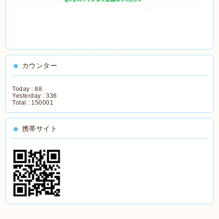
カウンター
Today :
88
Yesterday :
336
Total :
150001
携帯サイト