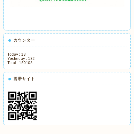
カウンター
Today :
13
Yesterday :
182
Total :
150108
携帯サイト