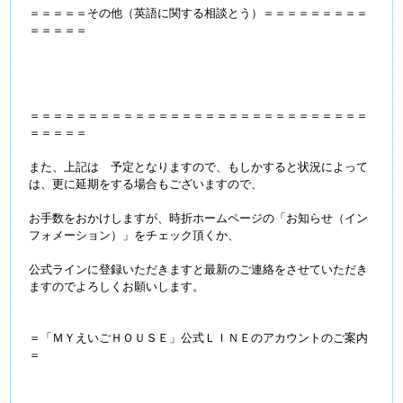
＝＝＝＝＝その他（英語に関する相談とう）＝＝＝＝＝＝＝＝＝
＝＝＝＝＝
＝＝＝＝＝＝＝＝＝＝＝＝＝＝＝＝＝＝＝＝＝＝＝＝＝＝＝＝＝
＝＝＝＝＝
また、上記は 予定となりますので、もしかすると状況によって
は、更に延期をする場合もございますので、
お手数をおかけしますが、時折ホームページの
「お知らせ（イン
フォメーション）」をチェック頂くか、
公式ラインに登録いただきますと最新のご連絡をさせていただき
ますのでよろしくお願いします。
＝「ＭＹえいごＨＯＵＳＥ」公式ＬＩＮＥのアカウントのご案内
＝