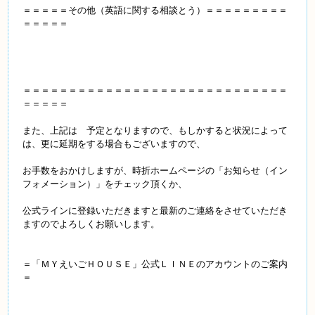
＝＝＝＝＝その他（英語に関する相談とう）＝＝＝＝＝＝＝＝＝
＝＝＝＝＝
＝＝＝＝＝＝＝＝＝＝＝＝＝＝＝＝＝＝＝＝＝＝＝＝＝＝＝＝＝
＝＝＝＝＝
また、上記は 予定となりますので、もしかすると状況によって
は、更に延期をする場合もございますので、
お手数をおかけしますが、時折ホームページの
「お知らせ（イン
フォメーション）」をチェック頂くか、
公式ラインに登録いただきますと最新のご連絡をさせていただき
ますのでよろしくお願いします。
＝「ＭＹえいごＨＯＵＳＥ」公式ＬＩＮＥのアカウントのご案内
＝