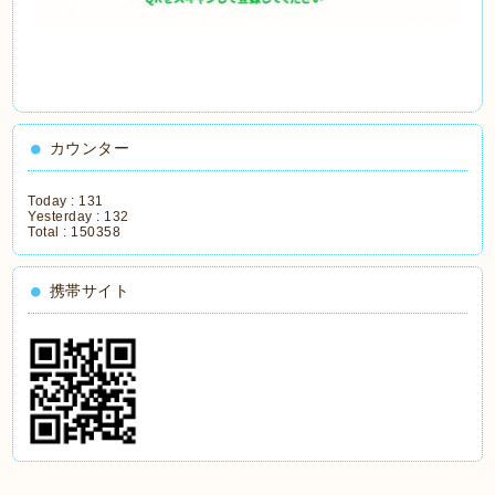
カウンター
Today :
131
Yesterday :
132
Total :
150358
携帯サイト