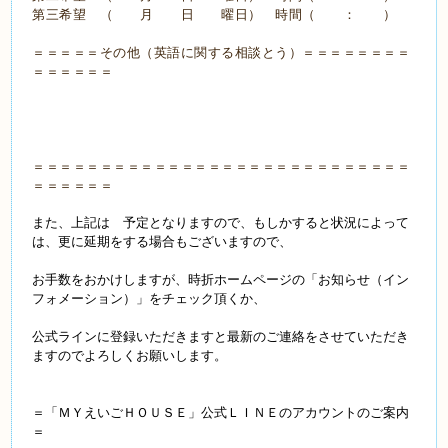
第三希望 （ 月 日 曜日） 時間（ ： ）
＝＝＝＝＝その他（英語に関する相談とう）＝＝＝＝＝＝＝＝
＝＝＝＝＝＝
＝＝＝＝＝＝＝＝＝＝＝＝＝＝＝＝＝＝＝＝＝＝＝＝＝＝＝＝
＝＝＝＝＝＝
また、上記は 予定となりますので、もしかすると状況によって
は、更に延期をする場合もございますので、
お手数をおかけしますが、時折ホームページの
「お知らせ（イン
フォメーション）」をチェック頂くか、
公式ラインに登録いただきますと最新のご連絡をさせていただき
ますのでよろしくお願いします。
＝「ＭＹえいごＨＯＵＳＥ」公式ＬＩＮＥのアカウントのご案内
＝