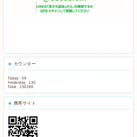
カウンター
Today :
59
Yesterday :
132
Total :
150286
携帯サイト