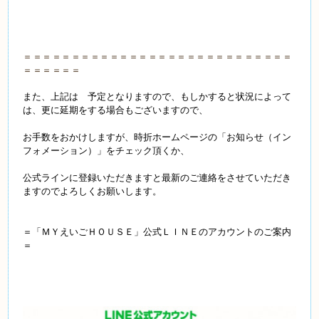
＝＝＝＝＝＝＝＝＝＝＝＝＝＝＝＝＝＝＝＝＝＝＝＝＝＝＝＝
＝＝＝＝＝＝
また、上記は 予定となりますので、もしかすると状況によって
は、更に延期をする場合もございますので、
お手数をおかけしますが、時折ホームページの
「お知らせ（イン
フォメーション）」をチェック頂くか、
公式ラインに登録いただきますと最新のご連絡をさせていただき
ますのでよろしくお願いします。
＝「ＭＹえいごＨＯＵＳＥ」公式ＬＩＮＥのアカウントのご案内
＝