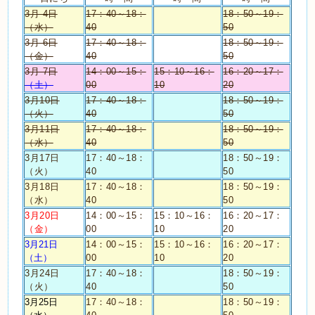
3月 4日
17：40～18：
18：50～19：
（水）
40
50
3月 6日
17：40～18：
18：50～19：
（金）
40
50
3月 7日
14：00～15：
15：10～16：
16：20～17：
（土）
00
10
20
3月10日
17：40～18：
18：50～19：
（火）
40
50
3月11日
17：40～18：
18：50～19：
（水）
40
50
3月17日
17：40～18：
18：50～19：
（火）
40
50
3月18日
17：40～18：
18：50～19：
（水）
40
50
3月20日
14：00～15：
15：10～16：
16：20～17：
（金）
00
10
20
3月21日
14：00～15：
15：10～16：
16：20～17：
（土）
00
10
20
3月24日
17：40～18：
18：50～19：
（火）
40
50
3月25日
17：40～18：
18：50～19：