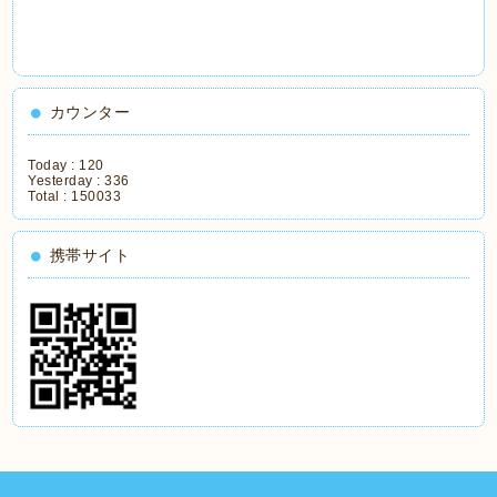
カウンター
Today :
120
Yesterday :
336
Total :
150033
携帯サイト