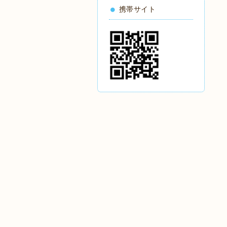
携帯サイト