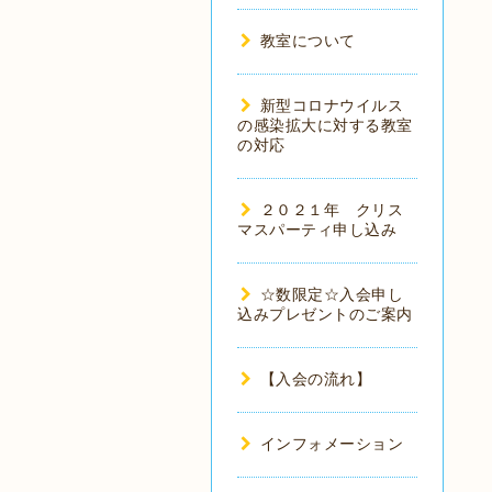
教室について
新型コロナウイルス
の感染拡大に対する教室
の対応
２０２１年 クリス
マスパーティ申し込み
☆数限定☆入会申し
込みプレゼントのご案内
【入会の流れ】
インフォメーション