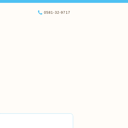
0581-32-9717