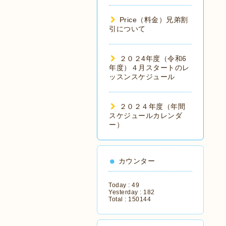
Price（料金）兄弟割
引について
２０２4年度（令和6
年度）４月スタートのレ
ッスンスケジュール
２０２４年度（年間
スケジュールカレンダ
ー）
カウンター
Today :
49
Yesterday :
182
Total :
150144