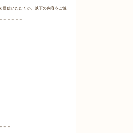
て返信いただくか、以下の内容をご連
＝＝＝＝＝＝
＝＝＝