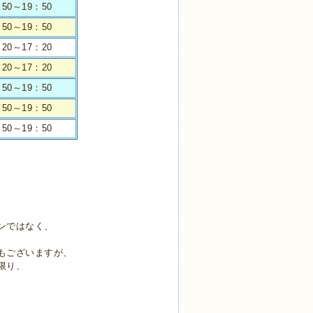
：50～19：50
：50～19：50
：20～17：20
：20～17：20
：50～19：50
：50～19：50
：50～19：50
。
ンではなく、
もございますが、
限り、