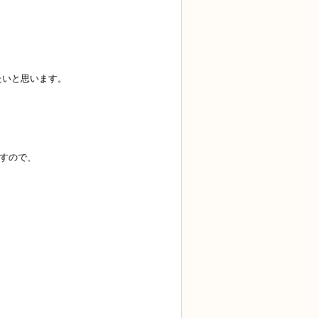
たいと思います。
ますので、