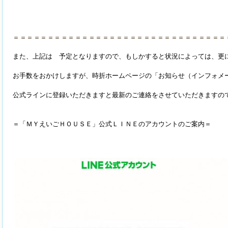
＝＝＝＝＝＝＝＝＝＝＝＝＝＝＝＝＝＝＝＝＝＝＝＝＝＝＝＝＝＝＝
また、上記は 予定となりますので、もしかすると状況によっては、更
お手数をおかけしますが、時折ホームページの
「お知らせ（インフォメ
公式ラインに登録いただきますと最新のご連絡をさせていただきますの
＝「ＭＹえいごＨＯＵＳＥ」公式ＬＩＮＥのアカウントのご案内＝