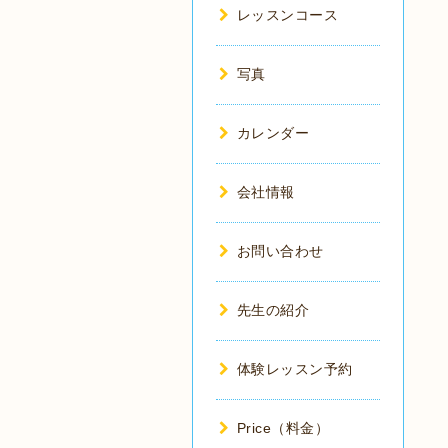
レッスンコース
写真
カレンダー
会社情報
お問い合わせ
先生の紹介
体験レッスン予約
Price（料金）